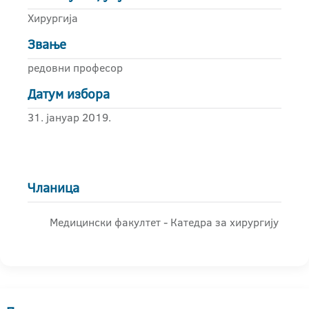
Хирургија
Звање
редовни професор
Датум избора
31. јануар 2019.
Чланица
Медицински факултет - Катедра за хирургију