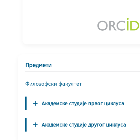
Предмети
Филозофски факултет
Академске студије првог циклуса
Академске студије другог циклуса