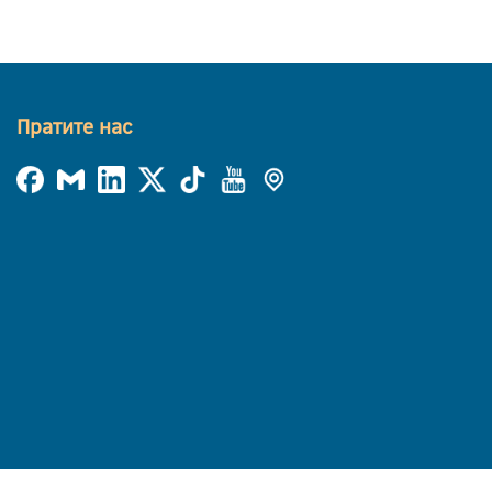
Пратите нас