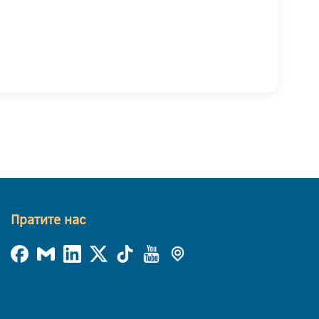
Пратите нас