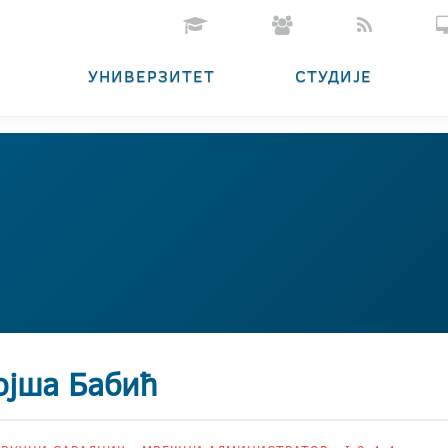
УНИВЕРЗИТЕТ
СТУДИЈЕ
ојша Бабић