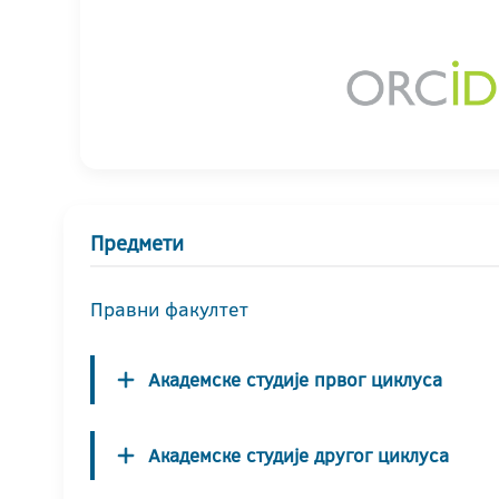
Предмети
Правни факултет
Академске студије првог циклуса
Академске студије другог циклуса