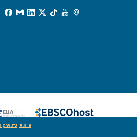
Прочитај више