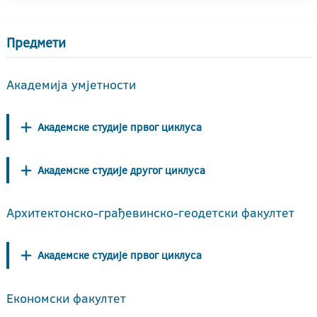
Предмети
Академија умјетности
Академске студије првог циклуса
Академске студије другог циклуса
Архитектонско-грађевинско-геодетски факултет
Академске студије првог циклуса
Економски факултет