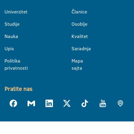
Univerzitet
Članice
Studije
Osoblje
Nauka
Kvalitet
Upis
Saradnja
Politika
Mapa
privatnosti
sajta
Pratite nas