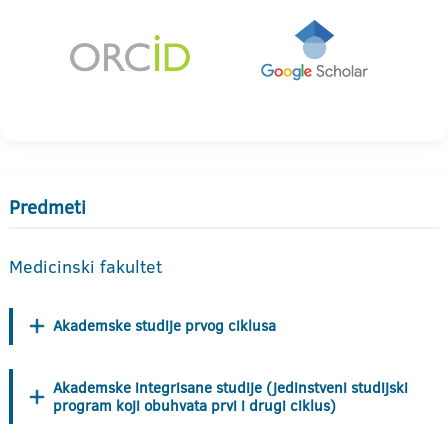
Predmeti
Medicinski fakultet
Akademske studije prvog ciklusa
Akademske integrisane studije (jedinstveni studijski
program koji obuhvata prvi i drugi ciklus)