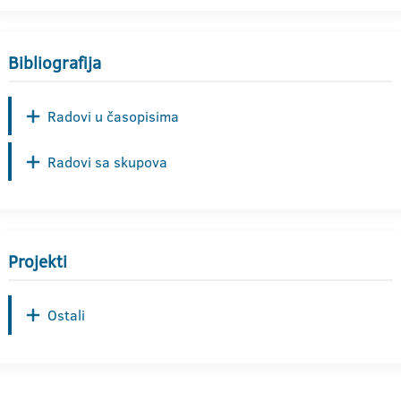
Bibliografija
Radovi u časopisima
Radovi sa skupova
Projekti
Ostali