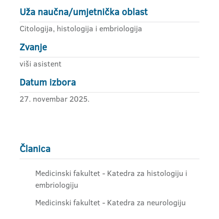
Uža naučna/umjetnička oblast
Citologija, histologija i embriologija
Zvanje
viši asistent
Datum izbora
27. novembar 2025.
Članica
Medicinski fakultet - Katedra za histologiju i
embriologiju
Medicinski fakultet - Katedra za neurologiju