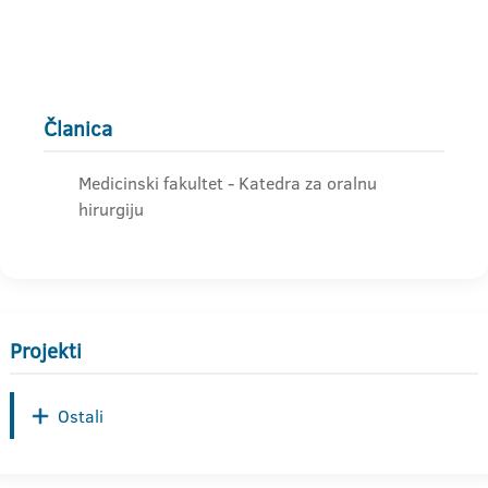
Članica
Medicinski fakultet - Katedra za oralnu
hirurgiju
Projekti
Ostali