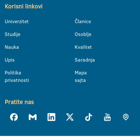
Korisni linkovi
Univerzitet
Članice
Studije
Osoblje
Nauka
Kvalitet
Upis
Saradnja
Politika
Mapa
privatnosti
sajta
Pratite nas