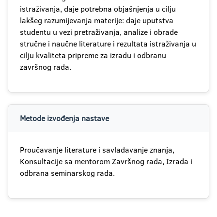
istraživanja, daje potrebna objašnjenja u cilju
lakšeg razumijevanja materije: daje uputstva
studentu u vezi pretraživanja, analize i obrade
stručne i naučne literature i rezultata istraživanja u
cilju kvaliteta pripreme za izradu i odbranu
završnog rada.
Metode izvođenja nastave
Proučavanje literature i savladavanje znanja,
Konsultacije sa mentorom Završnog rada, Izrada i
odbrana seminarskog rada.