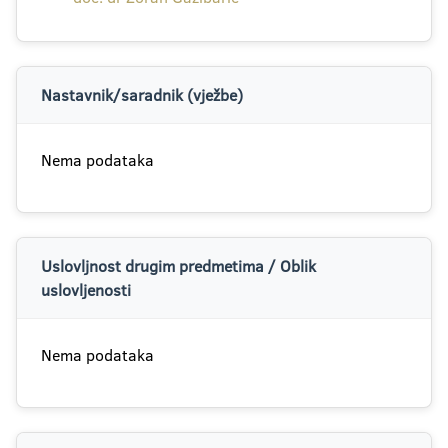
Nastavnik/saradnik (vježbe)
Nema podataka
Uslovljnost drugim predmetima / Oblik
uslovljenosti
Nema podataka