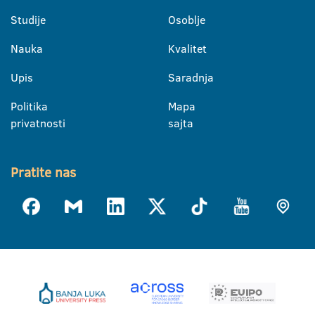
Studije
Osoblje
Nauka
Kvalitet
Upis
Saradnja
Politika
Mapa
privatnosti
sajta
Pratite nas