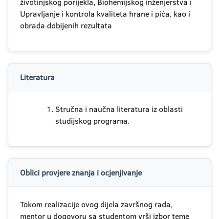
životinjskog porijekla, Biohemijskog inženjerstva i
Upravljanje i kontrola kvaliteta hrane i pića, kao i
obrada dobijenih rezultata
Literatura
Stručna i naučna literatura iz oblasti
studijskog programa.
Oblici provjere znanja i ocjenjivanje
Tokom realizacije ovog dijela završnog rada,
mentor u dogovoru sa studentom vrši izbor teme