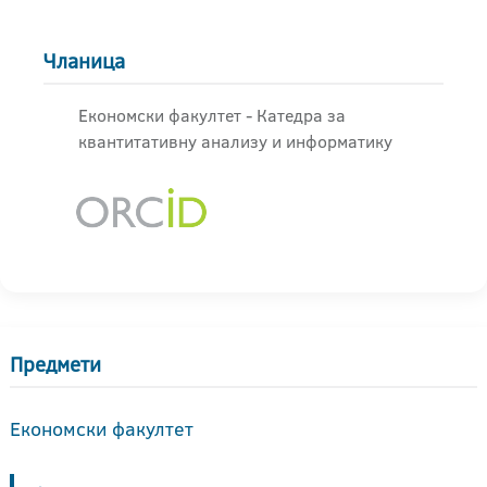
Чланица
Економски факултет - Катедра за
квантитативну анализу и информатику
Предмети
Економски факултет