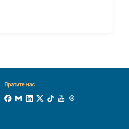
Пратите нас