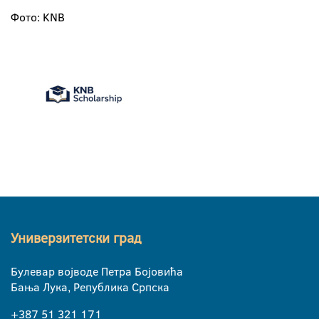
Фото: KNB
Универзитетски град
Булевар војводе Петра Бојовића
Бања Лука, Република Српска
+387 51 321 171