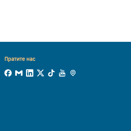
Пратите нас