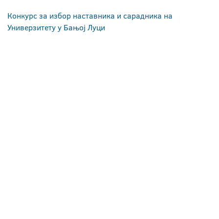
Конкурс за избор наставника и сарадника на
Универзитету у Бањој Луци