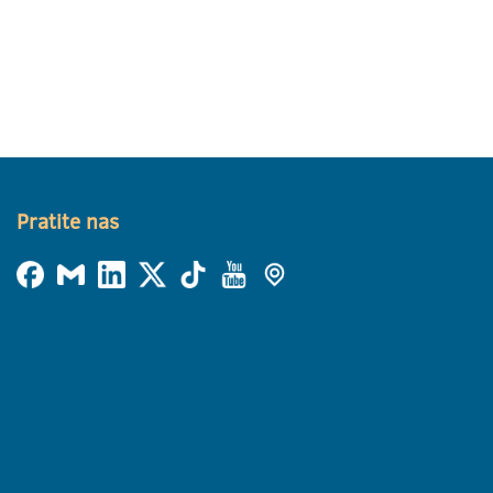
Pratite nas