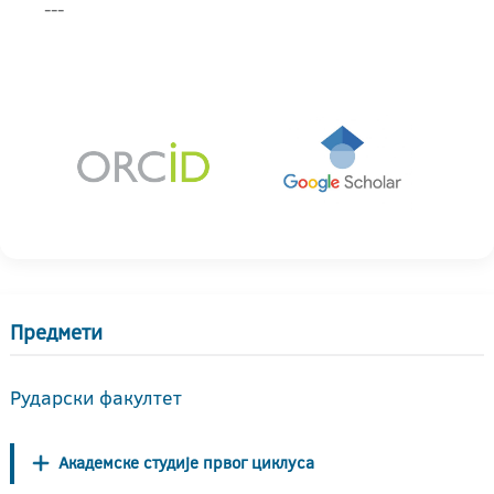
---
Предмети
Рударски факултет
Академске студије првог циклуса