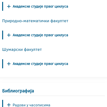
Академске студије првог циклуса
Природно-математички факултет
Академске студије првог циклуса
Шумарски факултет
Академске студије првог циклуса
Библиографија
Радови у часописима