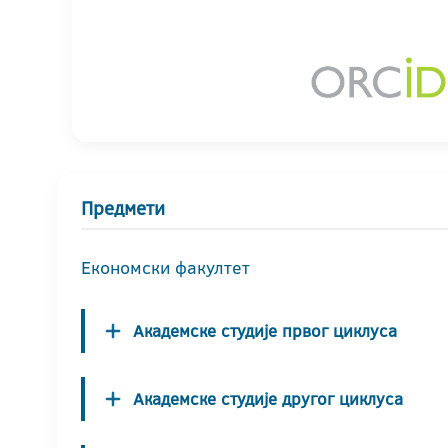
Предмети
Економски факултет
Академске студије првог циклуса
Академске студије другог циклуса