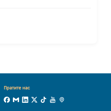
Пратите нас