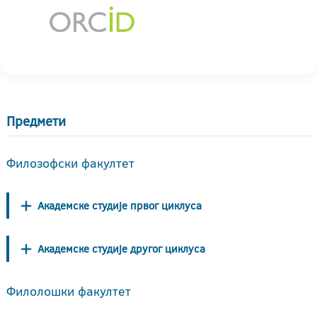
Предмети
Филозофски факултет
Академске студије првог циклуса
Академске студије другог циклуса
Филолошки факултет