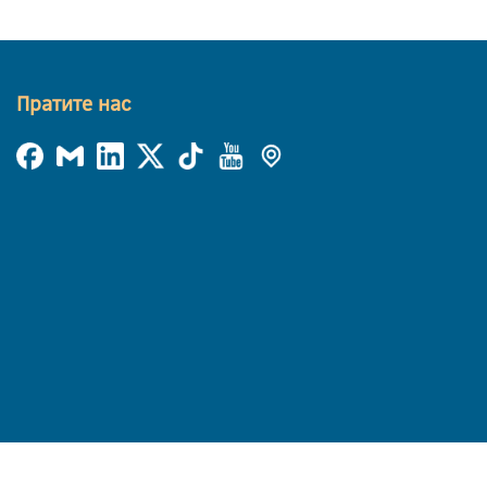
Пратите нас