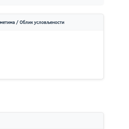
метима / Облик условљености