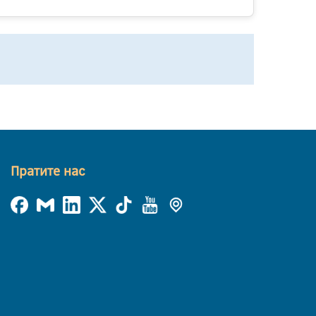
Пратите нас