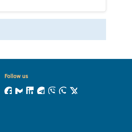
Follow us