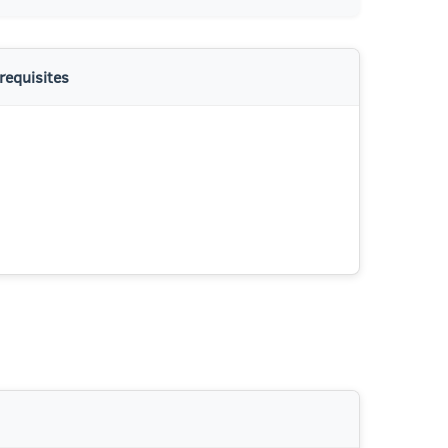
requisites