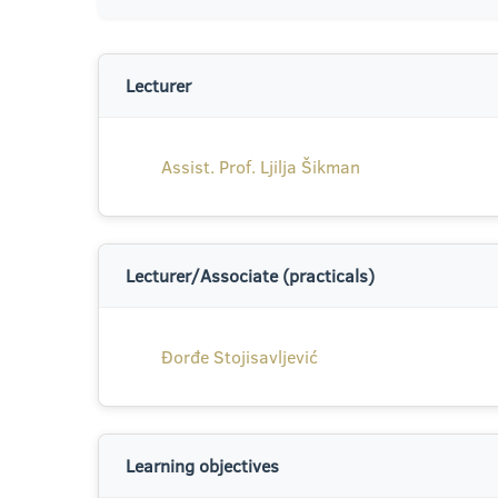
Lecturer
Assist. Prof. Ljilja Šikman
Lecturer/Associate (practicals)
Đorđe Stojisavljević
Learning objectives