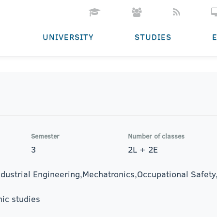
UNIVERSITY
STUDIES
Semester
Number of classes
3
2L + 2E
dustrial Engineering,Mechatronics,Occupational Safety
ic studies