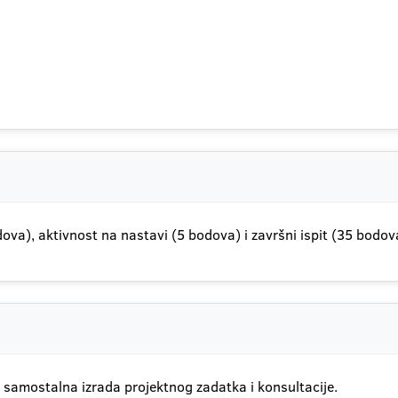
ova), aktivnost na nastavi (5 bodova) i završni ispit (35 bodov
, samostalna izrada projektnog zadatka i konsultacije.