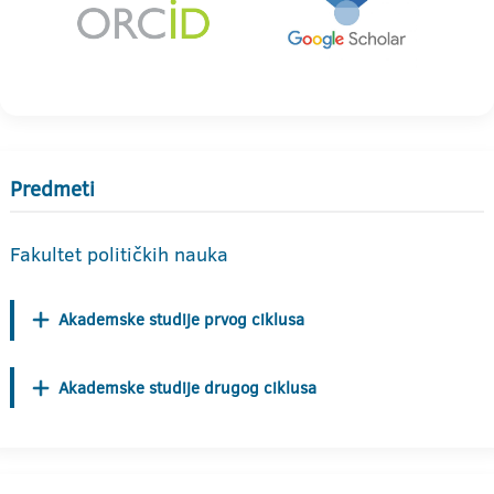
Predmeti
Fakultet političkih nauka
Akademske studije prvog ciklusa
Akademske studije drugog ciklusa