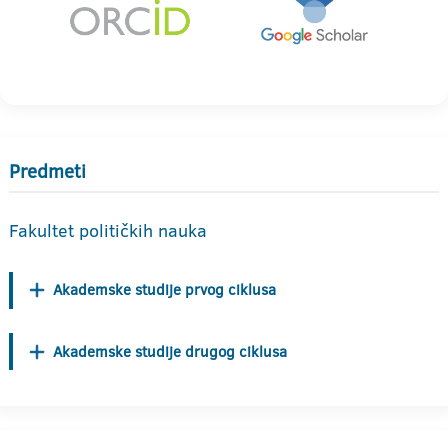
Predmeti
Fakultet političkih nauka
Akademske studije prvog ciklusa
Akademske studije drugog ciklusa