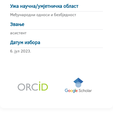
Ужа научна/умјетничка област
Међународни односи и безбједност
Звање
асистент
Датум избора
6. јул 2023.