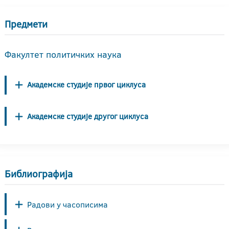
Предмети
Факултет политичких наука
Академске студије првог циклуса
Академске студије другог циклуса
Библиографија
Радови у часописима