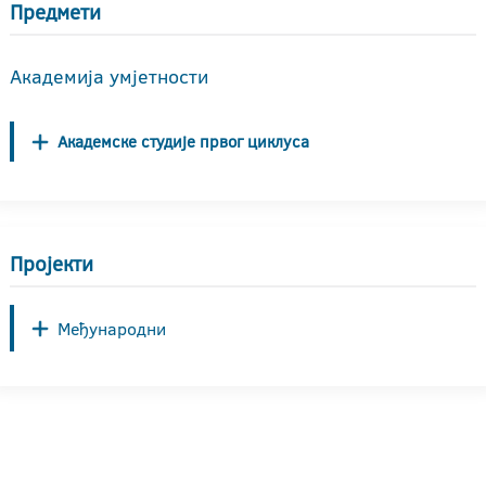
Предмети
Академија умјетности
Академске студије првог циклуса
Пројекти
Међународни