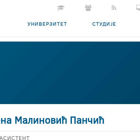
УНИВЕРЗИТЕТ
СТУДИЈЕ
ена Малиновић Панчић
АСИСТЕНТ