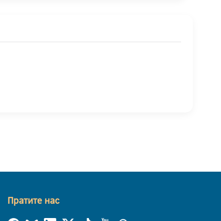
Пратите нас