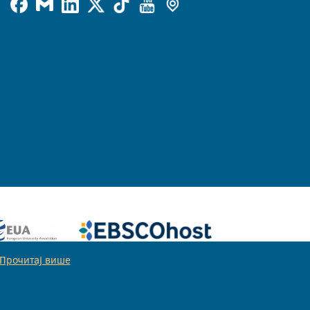
Прочитај више