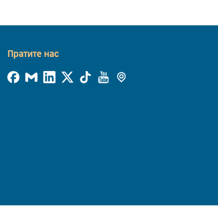
Пратите нас