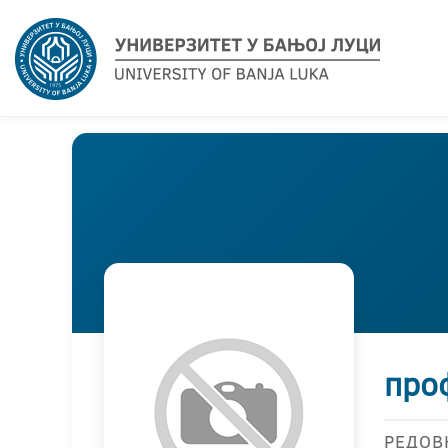
проф
РЕДОВ