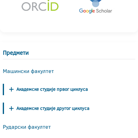
Предмети
Машински факултет
Академске студије првог циклуса
Академске студије другог циклуса
Рударски факултет