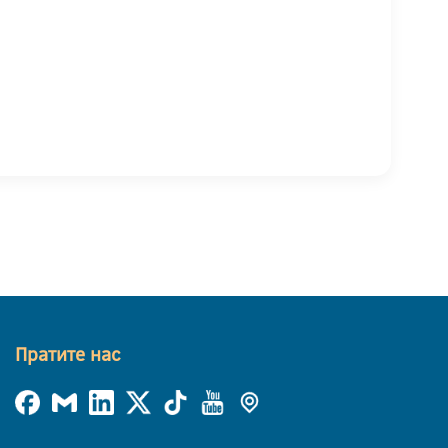
Пратите нас