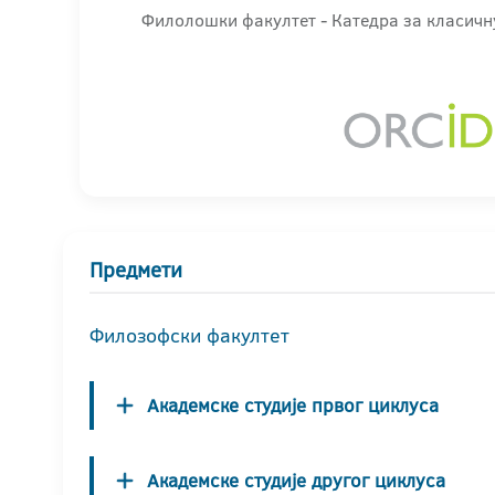
Филолошки факултет - Катедра за класичн
Предмети
Филозофски факултет
Академске студије првог циклуса
Академске студије другог циклуса