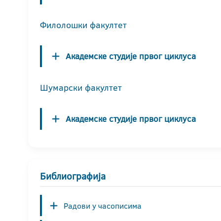
Филолошки факултет
Академске студије првог циклуса
Шумарски факултет
Академске студије првог циклуса
Библиографија
Радови у часописима