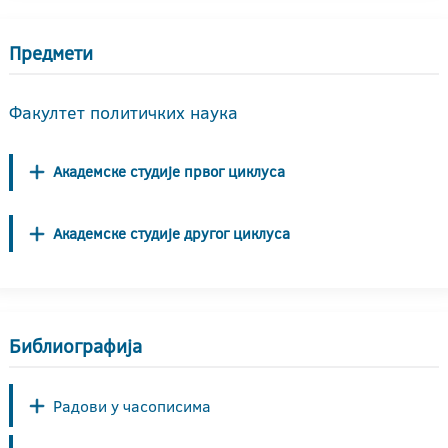
Предмети
Факултет политичких наука
Академске студије првог циклуса
Академске студије другог циклуса
Библиографија
Радови у часописима