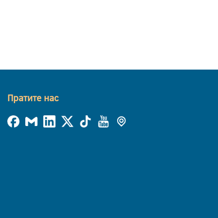
Пратите нас