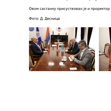
Овом састанку присуствовао је и проректор
Фото: Д. Десница