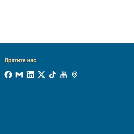
Пратите нас