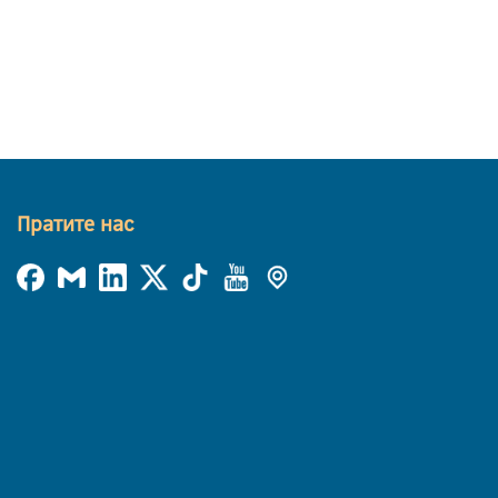
Пратите нас