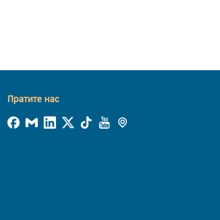
Пратите нас