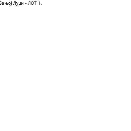
ањој Луци - ЛОТ 1.