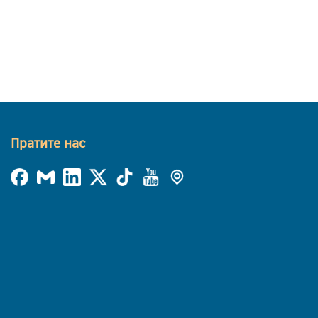
Пратите нас