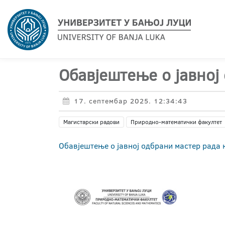
Обавјештење о јавној
17. септембар 2025. 12:34:43
Магистарски радови
Природно-математички факултет
Обавјештење о јавној одбрани мастер рада 