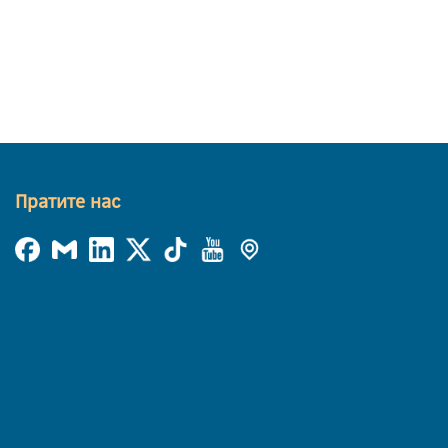
Пратите нас