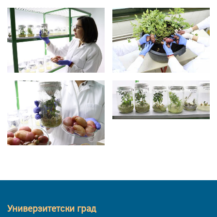
Универзитетски град