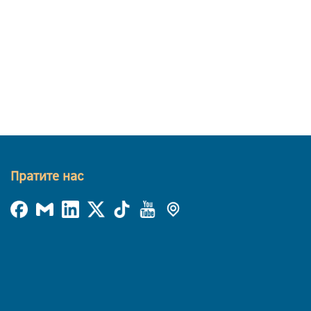
Пратите нас