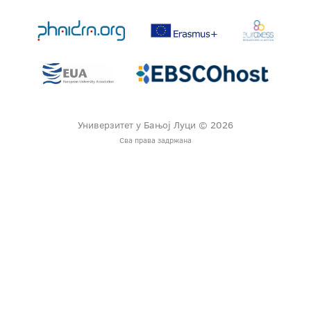
Универзитет у Бањој Луци © 2026
Сва права задржана