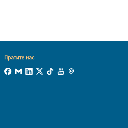
Пратите нас