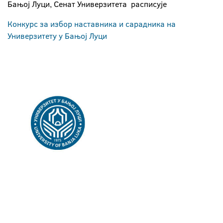
Бањој Луци, Сенат Универзитета расписује
Конкурс за избор наставника и сарадника на
Универзитету у Бањој Луци