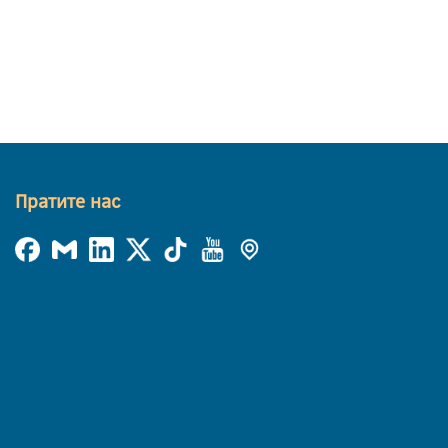
Пратите нас