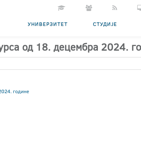
УНИВЕРЗИТЕТ
СТУДИЈЕ
урса од 18. децембра 2024. г
2024. године