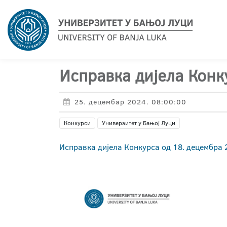
Исправка дијела Конк
25. децембар 2024. 08:00:00
Конкурси
Универзитет у Бањој Луци
Исправка дијела Конкурса од 18. децембра 