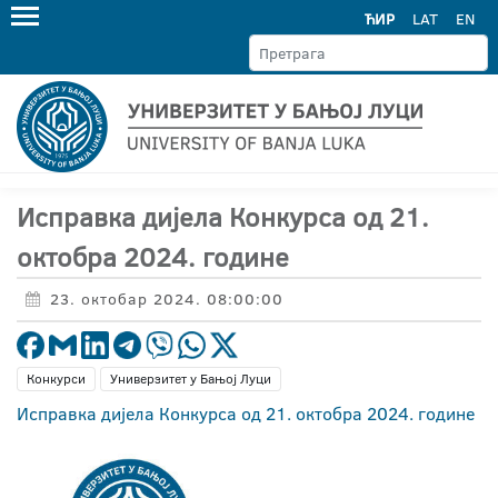
ЋИР
LAT
EN
Исправка дијела Конкурса од 21.
октобра 2024. године
23. октобар 2024. 08:00:00
Конкурси
Универзитет у Бањој Луци
Исправка дијела Конкурса од 21. октобра 2024. године