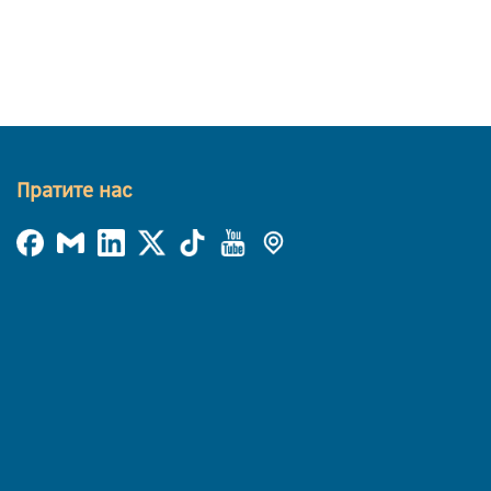
Пратите нас