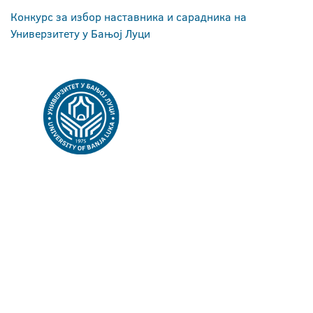
Конкурс за избор наставника и сарадника на
Универзитету у Бањој Луци