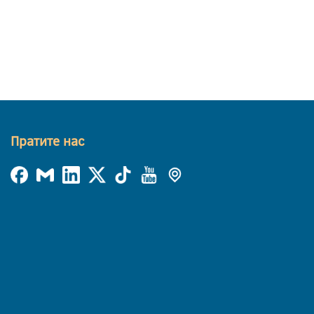
Пратите нас