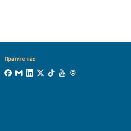
Пратите нас