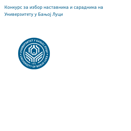
Конкурс за избор наставника и сарадника на
Универзитету у Бањој Луци