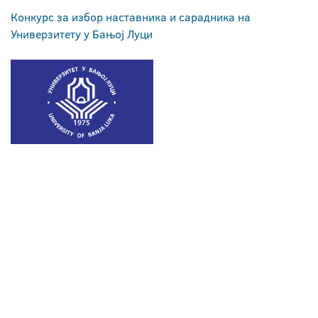
Конкурс за избор наставника и сарадника на
Универзитету у Бањој Луци