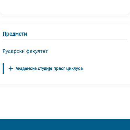
Предмети
Рударски факултет
Академске студије првог циклуса